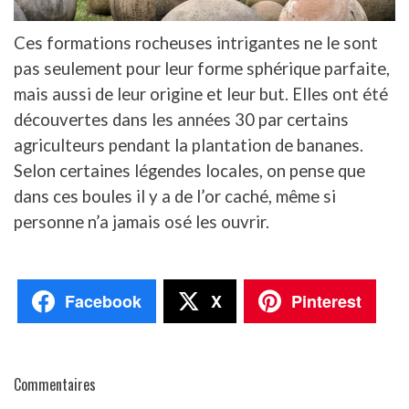
Ces formations rocheuses intrigantes ne le sont
pas seulement pour leur forme sphérique parfaite,
mais aussi de leur origine et leur but. Elles ont été
découvertes dans les années 30 par certains
agriculteurs pendant la plantation de bananes.
Selon certaines légendes locales, on pense que
dans ces boules il y a de l’or caché, même si
personne n’a jamais osé les ouvrir.
Facebook
X
Pinterest
Commentaires