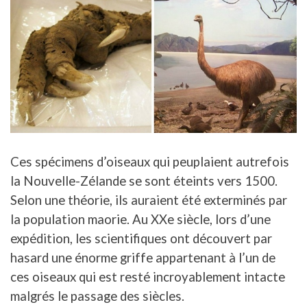
Ces spécimens d’oiseaux qui peuplaient autrefois
la Nouvelle-Zélande se sont éteints vers 1500.
Selon une théorie, ils auraient été exterminés par
la population maorie. Au XXe siècle, lors d’une
expédition, les scientifiques ont découvert par
hasard une énorme griffe appartenant à l’un de
ces oiseaux qui est resté incroyablement intacte
malgrés le passage des siècles.