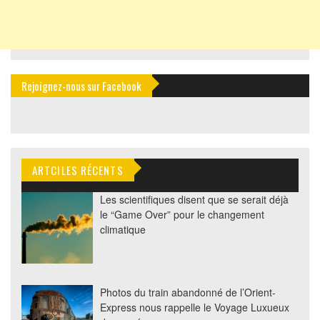
Rejoignez-nous sur Facebook
ARTCILES RÉCENTS
Les scientifiques disent que se serait déjà
le “Game Over” pour le changement
climatique
Photos du train abandonné de l’Orient-
Express nous rappelle le Voyage Luxueux