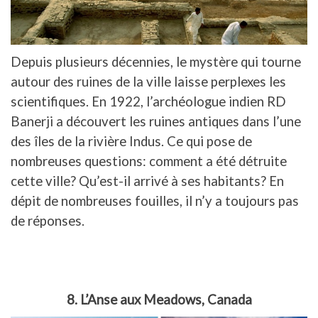
Depuis plusieurs décennies, le mystère qui tourne
autour des ruines de la ville laisse perplexes les
scientifiques. En 1922, l’archéologue indien RD
Banerji a découvert les ruines antiques dans l’une
des îles de la rivière Indus. Ce qui pose de
nombreuses questions: comment a été détruite
cette ville? Qu’est-il arrivé à ses habitants? En
dépit de nombreuses fouilles, il n’y a toujours pas
de réponses.
8. L’Anse aux Meadows, Canada