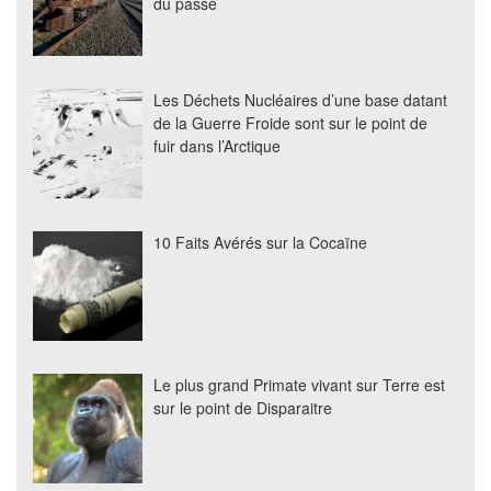
du passé
Les Déchets Nucléaires d’une base datant
de la Guerre Froide sont sur le point de
fuir dans l’Arctique
10 Faits Avérés sur la Cocaïne
Le plus grand Primate vivant sur Terre est
sur le point de Disparaitre