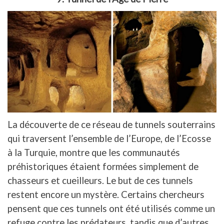
La découverte de ce réseau de tunnels souterrains
qui traversent l’ensemble de l’Europe, de l’Ecosse
à la Turquie, montre que les communautés
préhistoriques étaient formées simplement de
chasseurs et cueilleurs. Le but de ces tunnels
restent encore un mystère. Certains chercheurs
pensent que ces tunnels ont été utilisés comme un
refuge contre les prédateurs, tandis que d’autres