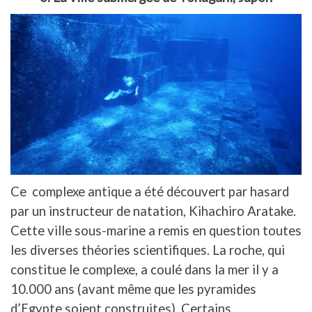
Ce
complexe antique a été découvert par hasard
par un instructeur de natation, Kihachiro Aratake.
Cette ville sous-marine a remis en question toutes
les diverses théories scientifiques. La roche, qui
constitue le complexe, a coulé dans la mer il y a
10.000 ans (avant même que les pyramides
d’Egypte soient construites). Certains