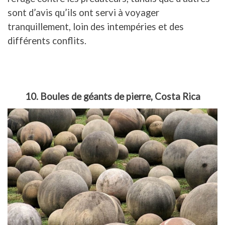
sont d’avis qu’ils ont servi à voyager
tranquillement, loin des intempéries et des
différents conflits.
10. Boules de géants de pierre, Costa Rica