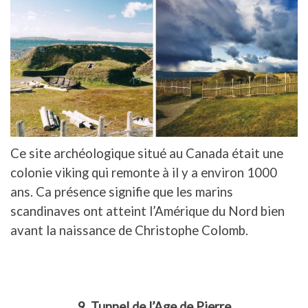
Ce site archéologique situé au Canada était une
colonie viking qui remonte à il y a environ 1000
ans. Ca présence signifie que les marins
scandinaves ont atteint l’Amérique du Nord bien
avant la naissance de Christophe Colomb.
9. Tunnel de l’Age de Pierre