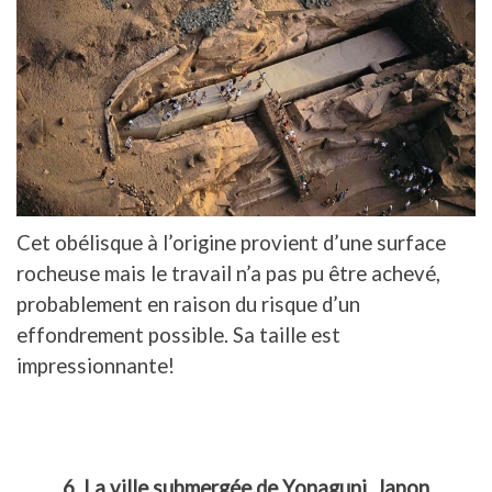
Cet obélisque à l’origine provient d’une surface
rocheuse mais le travail n’a pas pu être achevé,
probablement en raison du risque d’un
effondrement possible. Sa taille est
impressionnante!
6. La ville submergée de Yonaguni, Japon