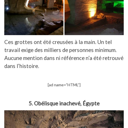
Ces grottes ont été creusées à la main. Un tel
travail exige des milliers de personnes minimum.
Aucune mention dans ni référence n’a été retrouvé
dans l’histoire.
[ad name=”HTML”]
5. Obélisque inachevé, Égypte