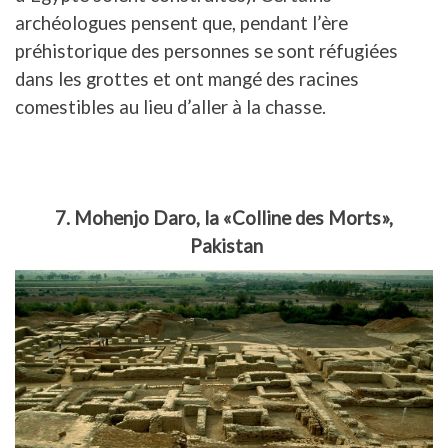
archéologues pensent que, pendant l’ère
préhistorique des personnes se sont réfugiées
dans les grottes et ont mangé des racines
comestibles au lieu d’aller à la chasse.
7. Mohenjo Daro, la «Colline des Morts»,
Pakistan