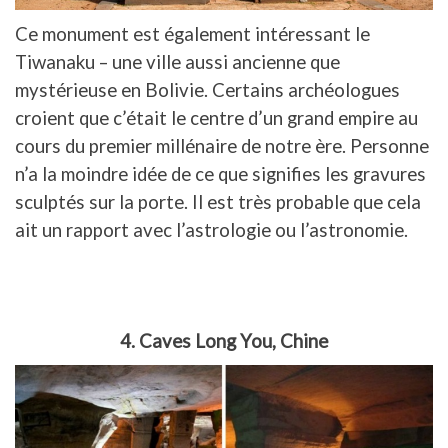
Ce monument est également intéressant le
Tiwanaku – une ville aussi ancienne que
mystérieuse en Bolivie. Certains archéologues
croient que c’était le centre d’un grand empire au
cours du premier millénaire de notre ère. Personne
n’a la moindre idée de ce que signifies les gravures
sculptés sur la porte. Il est très probable que cela
ait un rapport avec l’astrologie ou l’astronomie.
4. Caves Long You, Chine