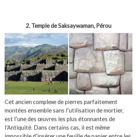
2. Temple de Saksaywaman, Pérou
Cet ancien complexe de pierres parfaitement
montées ensemble sans l’utilisation de mortier,
est l’une des œuvres les plus étonnantes de
l’Antiquité. Dans certains cas, il est même
impossible d’insérer une feuille de papier entre les