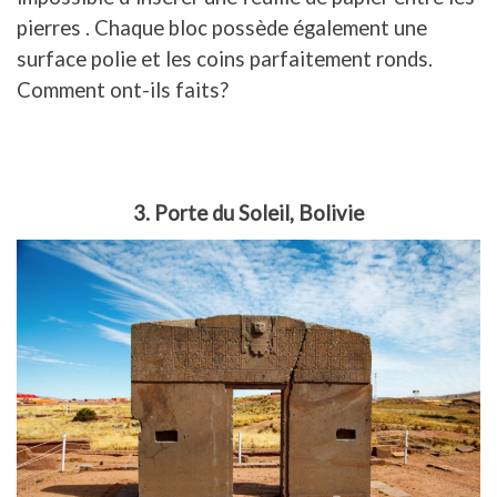
pierres . Chaque bloc possède également une
surface polie et les coins parfaitement ronds.
Comment ont-ils faits?
3. Porte du Soleil, Bolivie