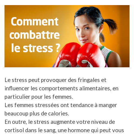
Le stress peut provoquer des fringales et
influencer les comportements alimentaires, en
particulier pour les femmes.
Les femmes stressées ont tendance à manger
beaucoup plus de calories.
En outre, le stress augmente votre niveau de
cortisol dans le sang, une hormone qui peut vous