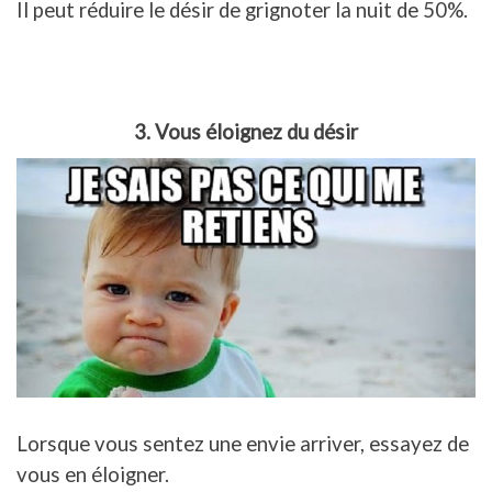
Il peut réduire le désir de grignoter la nuit de 50%.
3. Vous éloignez du désir
Lorsque vous sentez une envie arriver, essayez de
vous en éloigner.