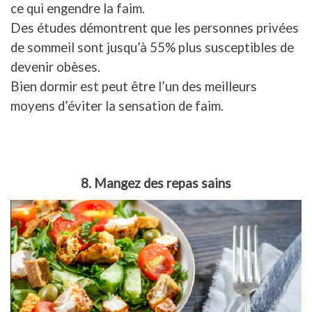
ce qui engendre la faim.
Des études démontrent que les personnes privées
de sommeil sont jusqu’à 55% plus susceptibles de
devenir obèses.
Bien dormir est peut être l’un des meilleurs
moyens d’éviter la sensation de faim.
8. Mangez des repas sains