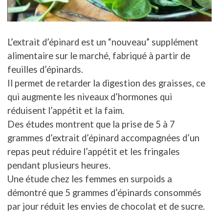
L’extrait d’épinard est un “nouveau” supplément
alimentaire sur le marché, fabriqué à partir de
feuilles d’épinards.
Il permet de retarder la digestion des graisses, ce
qui augmente les niveaux d’hormones qui
réduisent l’appétit et la faim.
Des études montrent que la prise de 5 à 7
grammes d’extrait d’épinard accompagnées d’un
repas peut réduire l’appétit et les fringales
pendant plusieurs heures.
Une étude chez les femmes en surpoids a
démontré que 5 grammes d’épinards consommés
par jour réduit les envies de chocolat et de sucre.