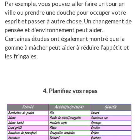
Par exemple, vous pouvez aller faire un tour en
ville ou prendre une douche pour occuper votre
esprit et passer à autre chose. Un changement de
pensée et d’environnement peut aider.
Certaines études ont également montré que la
gomme à mâcher peut aider à réduire l’appétit et
les fringales.
4. Planifiez vos repas