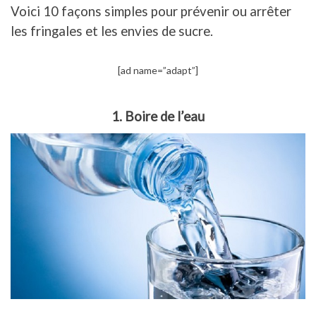
Voici 10 façons simples pour prévenir ou arrêter
les fringales et les envies de sucre.
[ad name=”adapt”]
1. Boire de l’eau