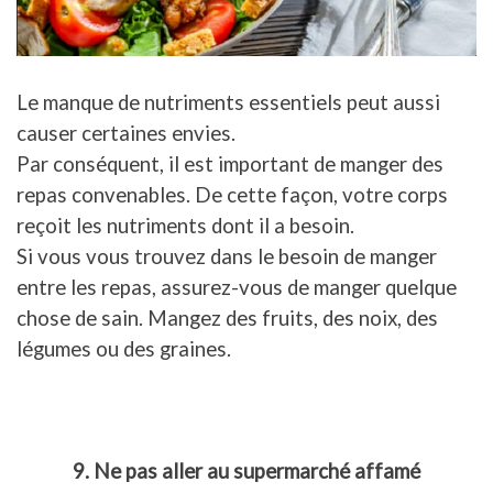
Le manque de nutriments essentiels peut aussi
causer certaines envies.
Par conséquent, il est important de manger des
repas convenables. De cette façon, votre corps
reçoit les nutriments dont il a besoin.
Si vous vous trouvez dans le besoin de manger
entre les repas, assurez-vous de manger quelque
chose de sain. Mangez des fruits, des noix, des
légumes ou des graines.
9. Ne pas aller au supermarché affamé