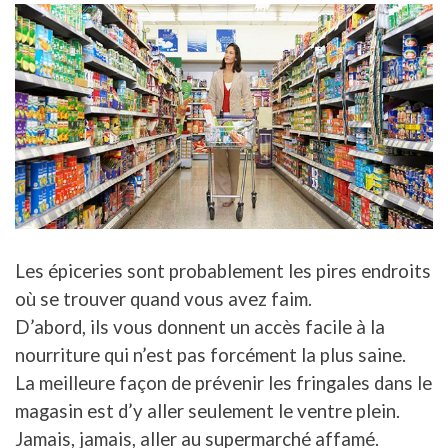
Les épiceries sont probablement les pires endroits
où se trouver quand vous avez faim.
D’abord, ils vous donnent un accès facile à la
nourriture qui n’est pas forcément la plus saine.
La meilleure façon de prévenir les fringales dans le
magasin est d’y aller seulement le ventre plein.
Jamais, jamais, aller au supermarché affamé.