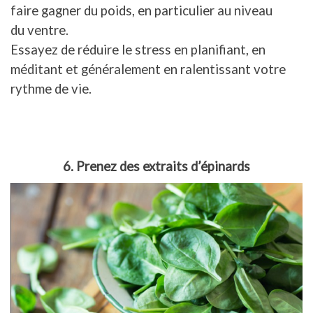
faire gagner du poids, en particulier au niveau
du ventre.
Essayez de réduire le stress en planifiant, en
méditant et généralement en ralentissant votre
rythme de vie.
6. Prenez des extraits d’épinards