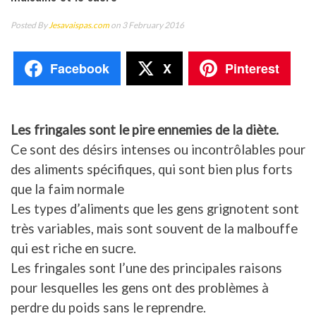
Posted By
Jesavaispas.com
on 3 February 2016
Facebook
X
Pinterest
Les fringales sont le pire ennemies de la diète.
Ce sont des désirs intenses ou incontrôlables pour
des aliments spécifiques, qui sont bien plus forts
que la faim normale
Les types d’aliments que les gens grignotent sont
très variables, mais sont souvent de la malbouffe
qui est riche en sucre.
Les fringales sont l’une des principales raisons
pour lesquelles les gens ont des problèmes à
perdre du poids sans le reprendre.