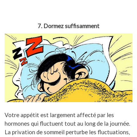
7. Dormez suffisamment
Votre appétit est largement affecté par les
hormones qui fluctuent tout au long de la journée.
La privation de sommeil perturbe les fluctuations,