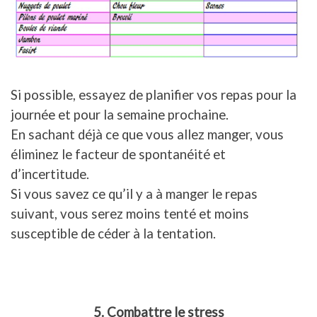
Si possible, essayez de planifier vos repas pour la
journée et pour la semaine prochaine.
En sachant déjà ce que vous allez manger, vous
éliminez le facteur de spontanéité et
d’incertitude.
Si vous savez ce qu’il y a à manger le repas
suivant, vous serez moins tenté et moins
susceptible de céder à la tentation.
5. Combattre le stress