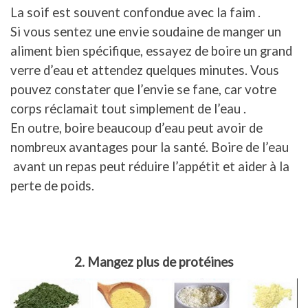
La soif est souvent confondue avec la faim .
Si vous sentez une envie soudaine de manger un
aliment bien spécifique, essayez de boire un grand
verre d’eau et attendez quelques minutes. Vous
pouvez constater que l’envie se fane, car votre
corps réclamait tout simplement de l’eau .
En outre, boire beaucoup d’eau peut avoir de
nombreux avantages pour la santé. Boire de l’eau
avant un repas peut réduire l’appétit et aider à la
perte de poids.
2. Mangez plus de protéines