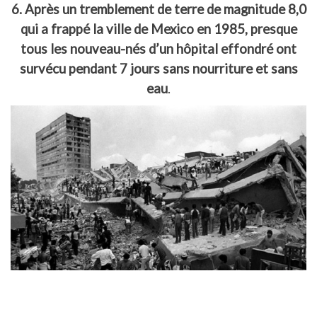
6. Après un tremblement de terre de magnitude 8,0
qui a frappé la ville de Mexico en 1985, presque
tous les nouveau-nés d’un hôpital effondré ont
survécu pendant 7 jours sans nourriture et sans
eau
.