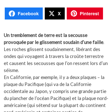
Facebook
X
Pinterest
Un tremblement de terre est la secousse
provoquée par le glissement soudain d’une faille
.
Les roches glissent soudainement, libérant des
ondes qui voyagent à travers la croûte terrestre
et causent les secousses que l’on ressent lors d’un
séisme.
En Californie, par exemple, il y a deux plaques – la
plaque du Pacifique (qui va de la Californie
occidentale au Japon, y compris une grande partie
du plancher de l’océan Pacifique) et la plaque nord-
américaine (qui sétend sur la plupart du continent