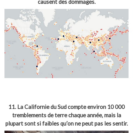
causent des dommages.
11. La Californie du Sud compte environ 10 000
tremblements de terre chaque année, mais la
plupart sont si faibles qu’on ne peut pas les sentir.