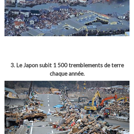
3. Le Japon subit 1 500 tremblements de terre
chaque année.