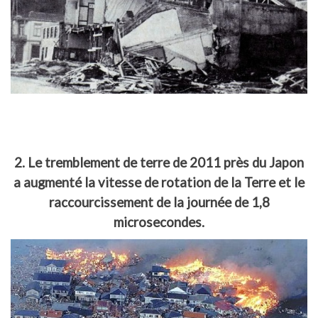
2. Le tremblement de terre de 2011 près du Japon
a augmenté la vitesse de rotation de la Terre et le
raccourcissement de la journée de 1,8
microsecondes.