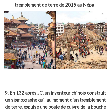
tremblement de terre de 2015 au Népal.
9. En 132 après JC, un inventeur chinois construit
un sismographe qui, au moment d’un tremblement
de terre, expulse une boule de cuivre de la bouche