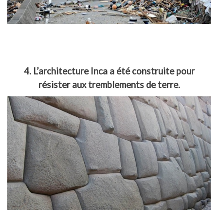
4. L’architecture Inca a été construite pour
résister aux tremblements de terre.