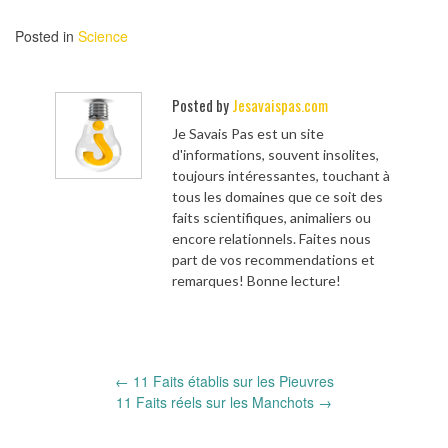
Posted in
Science
Posted by
Jesavaispas.com
Je Savais Pas est un site
d'informations, souvent insolites,
toujours intéressantes, touchant à
tous les domaines que ce soit des
faits scientifiques, animaliers ou
encore relationnels. Faites nous
part de vos recommendations et
remarques! Bonne lecture!
Post
←
11 Faits établis sur les Pieuvres
navigation
11 Faits réels sur les Manchots
→