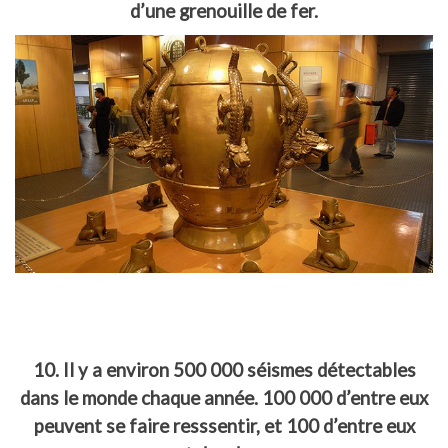
d’une grenouille de fer.
10. Il y a environ 500 000 séismes détectables
dans le monde chaque année. 100 000 d’entre eux
peuvent se faire resssentir, et 100 d’entre eux