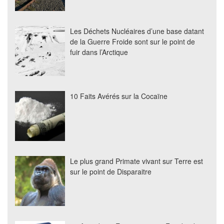
Les Déchets Nucléaires d’une base datant
de la Guerre Froide sont sur le point de
fuir dans l’Arctique
10 Faits Avérés sur la Cocaïne
Le plus grand Primate vivant sur Terre est
sur le point de Disparaitre