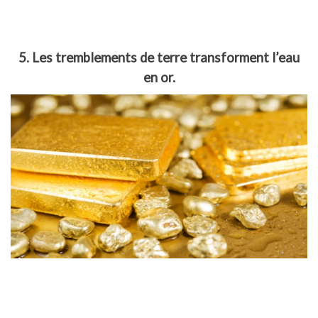
5. Les tremblements de terre transforment l’eau
en or.