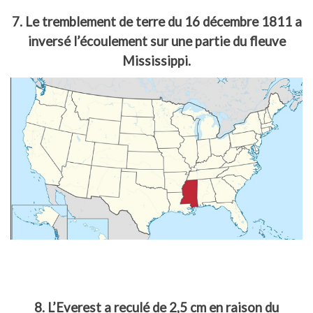
7. Le tremblement de terre du 16 décembre 1811 a
inversé l’écoulement sur une partie du fleuve
Mississippi.
8. L’Everest a reculé de 2,5 cm en raison du