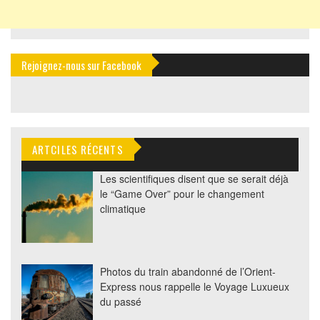
Rejoignez-nous sur Facebook
ARTCILES RÉCENTS
Les scientifiques disent que se serait déjà
le “Game Over” pour le changement
climatique
Photos du train abandonné de l’Orient-
Express nous rappelle le Voyage Luxueux
du passé