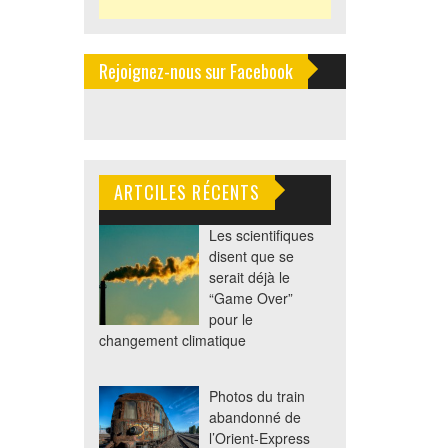
Rejoignez-nous sur Facebook
ARTCILES RÉCENTS
Les scientifiques
disent que se
serait déjà le
“Game Over”
pour le
changement climatique
Photos du train
abandonné de
l’Orient-Express