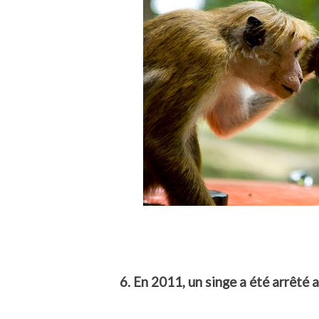
6. En 2011, un singe a été arrêté a