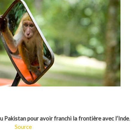
u Pakistan pour avoir franchi la frontière avec l’Inde
.
Source