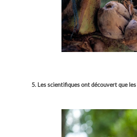
5. Les scientifiques ont découvert que les