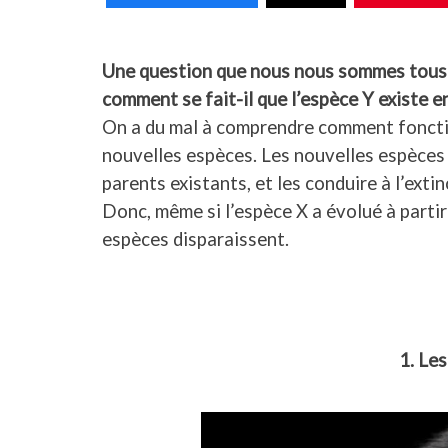
Une question que nous nous sommes tous po
comment se fait-il que l’espèce Y existe e
On a du mal à comprendre comment fonctio
nouvelles espèces. Les nouvelles espèces
parents existants, et les conduire à l’exti
Donc, même si l’espèce X a évolué à partir 
espèces disparaissent.
1. Le