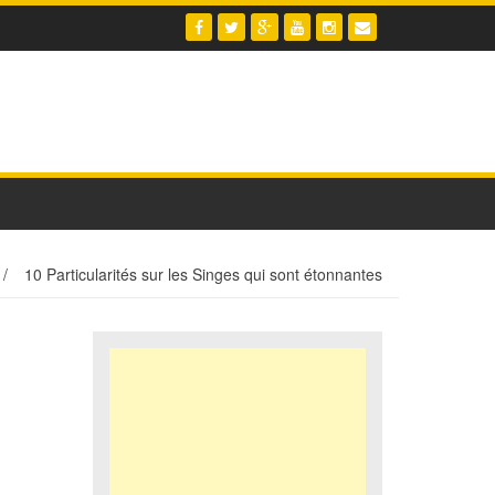
/
10 Particularités sur les Singes qui sont étonnantes