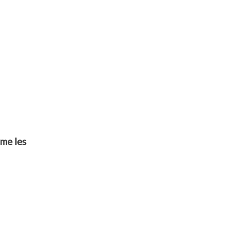
mme les