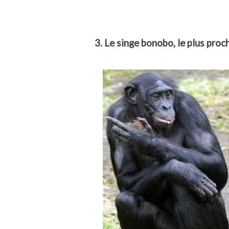
3. Le singe bonobo, le plus proc