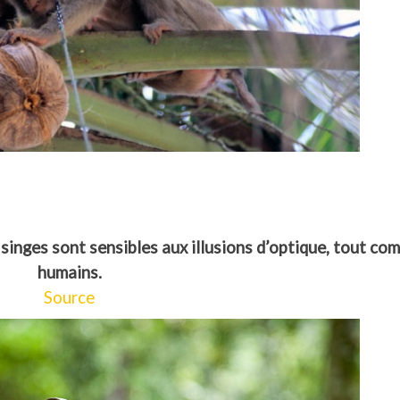
 singes sont sensibles aux illusions d’optique, tout co
humains.
Source