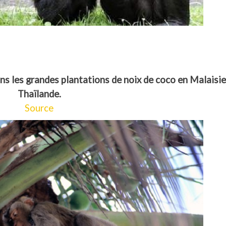
ns les grandes plantations de noix de coco en Malaisie
Thaïlande.
Source