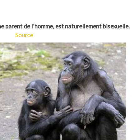
he parent de l’homme, est naturellement bisexuelle.
Source