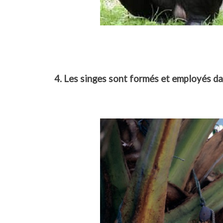
4. Les singes sont formés et employés da