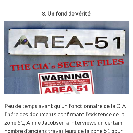
8.
Un fond de vérité
.
Peu de temps avant qu’un fonctionnaire de la CIA
libére des documents confirmant l’existence de la
zone 51, Annie Jacobsen a interviewé un certain
nombre d’anciens travailleurs de la zone 51 pour