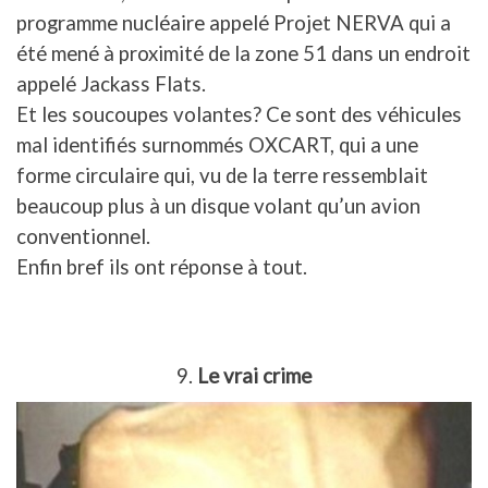
programme nucléaire appelé Projet NERVA qui a
été mené à proximité de la zone 51 dans un endroit
appelé Jackass Flats.
Et les soucoupes volantes? Ce sont des véhicules
mal identifiés surnommés OXCART, qui a une
forme circulaire qui, vu de la terre ressemblait
beaucoup plus à un disque volant qu’un avion
conventionnel.
Enfin bref ils ont réponse à tout.
9.
Le vrai crime