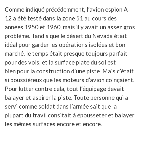
Comme indiqué précédemment, l’avion espion A-
12 a été testé dans la zone 51 au cours des
années 1950 et 1960, mais il y avait un assez gros
problème. Tandis que le désert du Nevada était
idéal pour garder les opérations isolées et bon
marché, le temps était presque toujours parfait
pour des vols, et la surface plate du sol est
bien pour la construction d’une piste. Mais c’était
si poussiéreux que les moteurs d’avion coinçaient.
Pour lutter contre cela, tout l’équipage devait
balayer et aspirer la piste. Toute personne qui a
servi comme soldat dans l’armée sait que la
plupart du travil consitait à épousseter et balayer
les mêmes surfaces encore et encore.