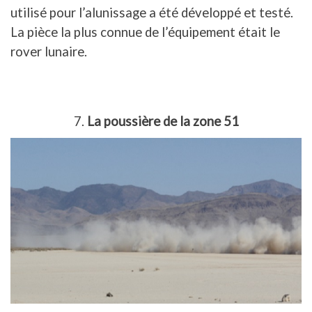
utilisé pour l’alunissage a été développé et testé.
La pièce la plus connue de l’équipement était le
rover lunaire.
7.
La poussière de la zone 51