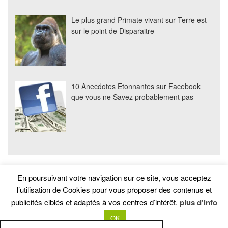
Le plus grand Primate vivant sur Terre est
sur le point de Disparaitre
10 Anecdotes Etonnantes sur Facebook
que vous ne Savez probablement pas
En poursuivant votre navigation sur ce site, vous acceptez
l’utilisation de Cookies pour vous proposer des contenus et
publicités ciblés et adaptés à vos centres d’intérêt.
plus d'info
© Je Savais Pas
OK