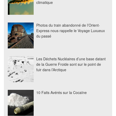
climatique
Photos du train abandonné de l’Orient-
Express nous rappelle le Voyage Luxueux
du passé
Les Déchets Nucléaires d’une base datant
de la Guerre Froide sont sur le point de
fuir dans l’Arctique
10 Faits Avérés sur la Cocaïne