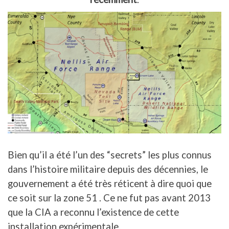
Bien qu’il a été l’un des “secrets” les plus connus
dans l’histoire militaire depuis des décennies, le
gouvernement a été très réticent à dire quoi que
ce soit sur la zone 51 . Ce ne fut pas avant 2013
que la CIA a reconnu l’existence de cette
installation expérimentale.