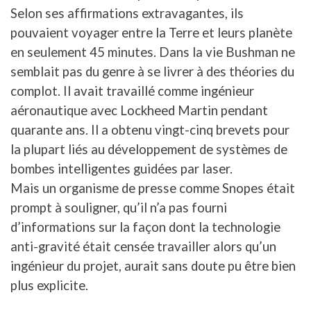
Selon ses affirmations extravagantes, ils
pouvaient voyager entre la Terre et leurs planète
en seulement 45 minutes. Dans la vie Bushman ne
semblait pas du genre à se livrer à des théories du
complot. Il avait travaillé comme ingénieur
aéronautique avec Lockheed Martin pendant
quarante ans. Il a obtenu vingt-cinq brevets pour
la plupart liés au développement de systèmes de
bombes intelligentes guidées par laser.
Mais un organisme de presse comme Snopes était
prompt à souligner, qu’il n’a pas fourni
d’informations sur la façon dont la technologie
anti-gravité était censée travailler alors qu’un
ingénieur du projet, aurait sans doute pu être bien
plus explicite.