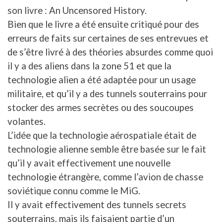
son livre : An Uncensored History.
Bien que le livre a été ensuite critiqué pour des
erreurs de faits sur certaines de ses entrevues et
de s’être livré à des théories absurdes comme quoi
il y a des aliens dans la zone 51 et que la
technologie alien a été adaptée pour un usage
militaire, et qu’il y a des tunnels souterrains pour
stocker des armes secrètes ou des soucoupes
volantes.
L’idée que la technologie aérospatiale était de
technologie alienne semble être basée sur le fait
qu’il y avait effectivement une nouvelle
technologie étrangère, comme l’avion de chasse
soviétique connu comme le MiG.
Il y avait effectivement des tunnels secrets
souterrains, mais ils faisaient partie d’un