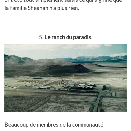
la famille Sheahan n’a plus rien.
5.
Le ranch du paradis
.
Beaucoup de membres de la communauté