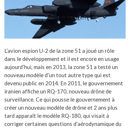
L’avion espion U-2 de la zone 51 a joué un rôle
dans le développement et il est encore en usage
aujourd’hui, mais en 2013, la zone 51 a testé un
nouveau modèle d’un tout autre type qui est
devenu public en 2014. En 2011, le gouvernement
iranien affiche un RQ-170, nouveau drône de
surveillance. Ce qui pousse le gouvernement à
créer un nouveau modèle de drône et 2 ans plus
tard apparaît le modèle RQ-180, qui visait à
corriger certaines questions d’aérodynamique du