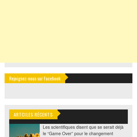
Rejoignez-nous sur Facebook
ARTCILES RÉCENTS
Les scientifiques disent que se serait déjà
le “Game Over” pour le changement