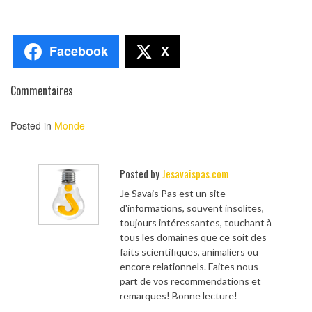
Facebook
X
Commentaires
Posted in
Monde
Posted by
Jesavaispas.com
Je Savais Pas est un site
d'informations, souvent insolites,
toujours intéressantes, touchant à
tous les domaines que ce soit des
faits scientifiques, animaliers ou
encore relationnels. Faites nous
part de vos recommendations et
remarques! Bonne lecture!