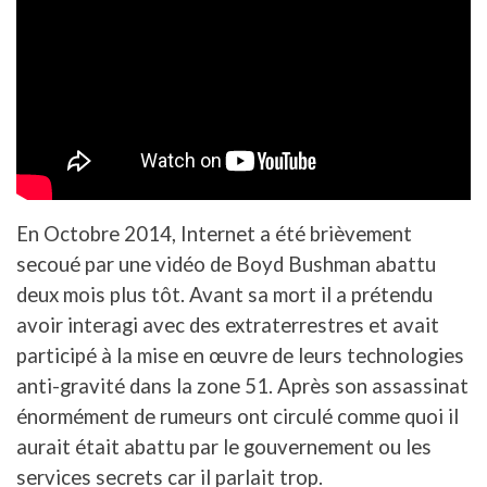
En Octobre 2014, Internet a été brièvement
secoué par une vidéo de Boyd Bushman abattu
deux mois plus tôt. Avant sa mort il a prétendu
avoir interagi avec des extraterrestres et avait
participé à la mise en œuvre de leurs technologies
anti-gravité dans la zone 51. Après son assassinat
énormément de rumeurs ont circulé comme quoi il
aurait était abattu par le gouvernement ou les
services secrets car il parlait trop.