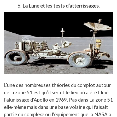
6.
La Lune et les tests d’atterrissages
.
L’une des nombreuses théories du complot autour
de la zone 51 est qu’il serait le lieu où a été filmé
l’alunissage d’Apollo en 1969. Pas dans La zone 51
elle-même mais dans une base voisine qui faisait
partie du complexe où l’équipement que la NASA a