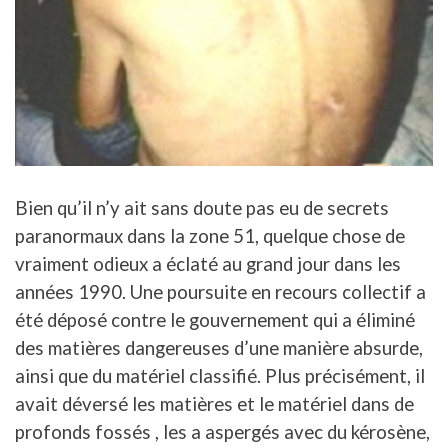
Bien qu’il n’y ait sans doute pas eu de secrets
paranormaux dans la zone 51, quelque chose de
vraiment odieux a éclaté au grand jour dans les
années 1990. Une poursuite en recours collectif a
été déposé contre le gouvernement qui a éliminé
des matières dangereuses d’une manière absurde,
ainsi que du matériel classifié. Plus précisément, il
avait déversé les matières et le matériel dans de
profonds fossés , les a aspergés avec du kérosène,