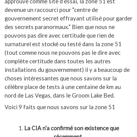
approuvé comme site d’essai, la zone 51 est
devenue un raccourci pour “centre de
gouvernement secret effrayant utilisé pour garder
des secrets paranormaux.” Bien que nous ne
pouvons pas dire avec certitude que rien de
surnaturel est stocké ou testé dans la zone 51
(tout comme nous ne pouvons pas le dire avec
complète certitude dans toutes les autres
installations du gouvernement) il y a beaucoup de
choses intéressantes que nous savons sur la
célèbre place de tests à une centaine de km au
nord de Las Vegas, dans le Groom Lake Bed.
Voici 9 faits que nous savons sur la zone 51
1.
La CIA n’a confirmé son existence que
récemment
.