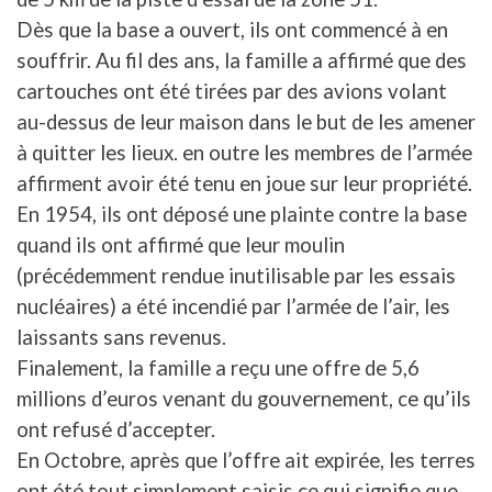
Dès que la base a ouvert, ils ont commencé à en
souffrir. Au fil des ans, la famille a affirmé que des
cartouches ont été tirées par des avions volant
au-dessus de leur maison dans le but de les amener
à quitter les lieux. en outre les membres de l’armée
affirment avoir été tenu en joue sur leur propriété.
En 1954, ils ont déposé une plainte contre la base
quand ils ont affirmé que leur moulin
(précédemment rendue inutilisable par les essais
nucléaires) a été incendié par l’armée de l’air, les
laissants sans revenus.
Finalement, la famille a reçu une offre de 5,6
millions d’euros venant du gouvernement, ce qu’ils
ont refusé d’accepter.
En Octobre, après que l’offre ait expirée, les terres
ont été tout simplement saisis ce qui signifie que