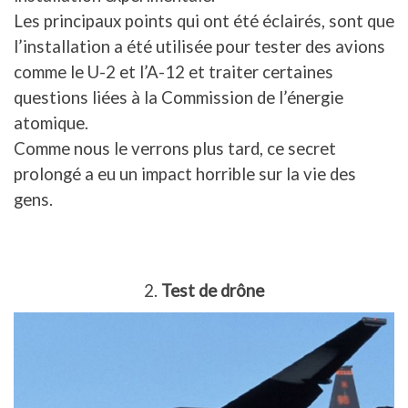
Les principaux points qui ont été éclairés, sont que
l’installation a été utilisée pour tester des avions
comme le U-2 et l’A-12 et traiter certaines
questions liées à la Commission de l’énergie
atomique.
Comme nous le verrons plus tard, ce secret
prolongé a eu un impact horrible sur la vie des
gens.
2.
Test de drône