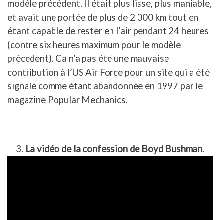
modèle précédent. Il était plus lisse, plus maniable,
et avait une portée de plus de 2 000 km tout en
étant capable de rester en l’air pendant 24 heures
(contre six heures maximum pour le modèle
précédent). Ca n’a pas été une mauvaise
contribution à l’US Air Force pour un site qui a été
signalé comme étant abandonnée en 1997 par le
magazine Popular Mechanics.
3.
La vidéo de la confession de Boyd Bushman
.