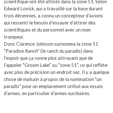
scientifique ont été attirés dans la zone 51. Selon
Edward Lovick, qui a travaillé sur la base durant
trois décennies, a connu un concepteur d’avions
qui ressenti le besoin d’essayer d’attirer des
scientifiques et du personnel avec un nom
trompeur.
Donc Clarence Johnson surnomma la zone 51
“Paradise Ranch” (le ranch du paradis) dans
l’espoir que ça sonne plus attrayant que de
l’appeler “Groom Lake” ou “zone 51”, ce qui reflète
avec plus de précision un endroit sec. Il y a quelque
chose de malsain à propos de la nomination “un
paradis” pour un emplacement utilisé aux essais
d’armes, en particulier d’armes nucléaires.