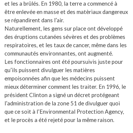
et les a brûlés. En 1980, la terre a commencé à
être enlevée en masse et des matèriaux dangereux
se répandirent dans l’air.
Naturellement, les gens sur place ont développé
des éruptions cutanées sévères et des problèmes
respiratoires, et les taux de cancer, même dans les
communautés environnantes, ont augmenté.
Les fonctionnaires ont été poursuivis juste pour
qu’ils puissent divulguer les matières
empoisonnées afin que les médecins puissent
mieux déterminer comment les traiter. En 1996, le
président Clinton a signé un décret protégeant
l’administration de la zone 51 de divulguer quoi
que ce soit à l’Environmental Protection Agency,
et le procès a été rejeté pour la même raison.