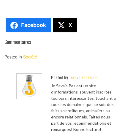
Facebook
X
Commentaires
Posted in
Société
Posted by
Jesavaispas.com
Je Savais Pas est un site
d'informations, souvent insolites,
toujours intéressantes, touchant à
tous les domaines que ce soit des
faits scientifiques, animaliers ou
encore relationnels. Faites nous
part de vos recommendations et
remarques! Bonne lecture!