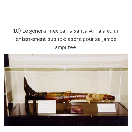
10) Le général mexicains Santa Anna a eu un
enterrement public élaboré pour sa jambe
amputée.