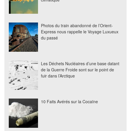
Photos du train abandonné de l’Orient-
Express nous rappelle le Voyage Luxueux
du passé
Les Déchets Nucléaires d’une base datant
de la Guerre Froide sont sur le point de
fuir dans l’Arctique
10 Faits Avérés sur la Cocaïne