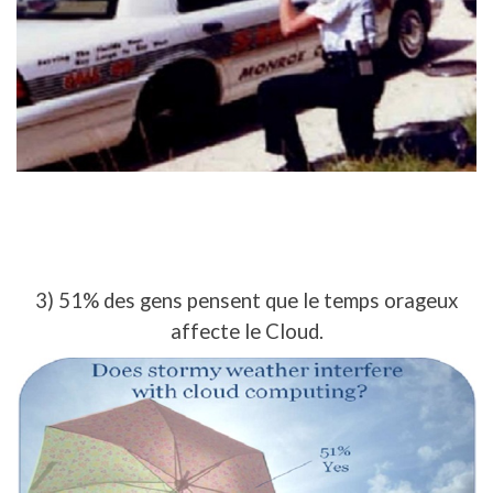
3) 51% des gens pensent que le temps orageux
affecte le Cloud.