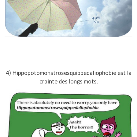
4) Hippopotomonstrosesquippedaliophobie est la
crainte des longs mots.