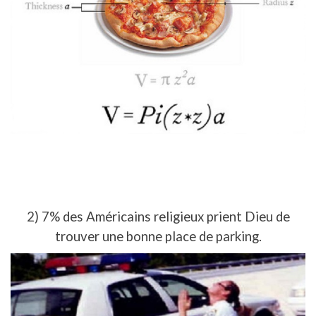
2) 7% des Américains religieux prient Dieu de
trouver une bonne place de parking.