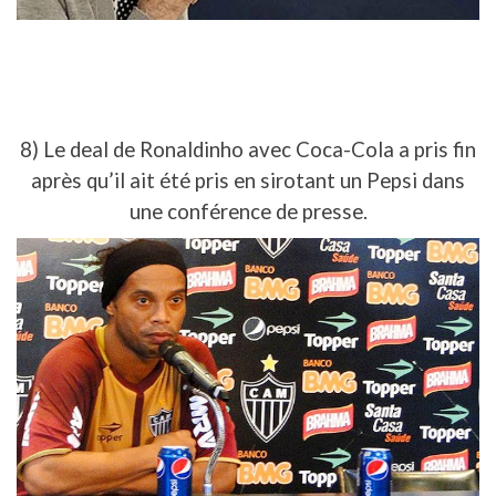
8) Le deal de Ronaldinho avec Coca-Cola a pris fin
après qu’il ait été pris en sirotant un Pepsi dans
une conférence de presse.