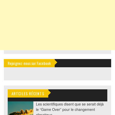
Rejoignez-nous sur Facebook
ARTCILES RÉCENTS
Les scientifiques disent que se serait déjà
le “Game Over” pour le changement
climatique