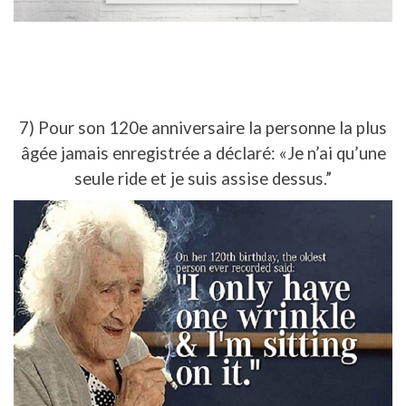
7) Pour son 120e anniversaire la personne la plus
âgée jamais enregistrée a déclaré: «Je n’ai qu’une
seule ride et je suis assise dessus.”