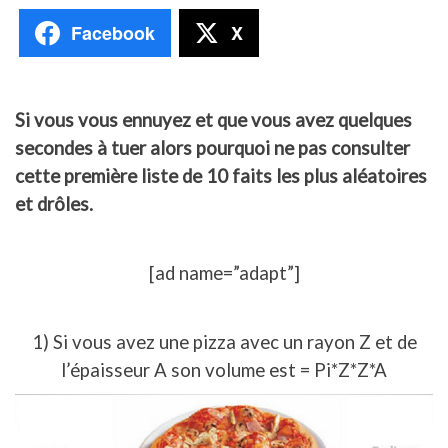
Facebook
X
Si vous vous ennuyez et que vous avez quelques
secondes à tuer alors pourquoi ne pas consulter
cette première liste de 10 faits les plus aléatoires
et drôles.
[ad name=”adapt”]
1) Si vous avez une pizza avec un rayon Z et de
l’épaisseur A son volume est = Pi*Z*Z*A