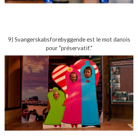
9) Svangerskabsforebyggende est le mot danois
pour “préservatif.”