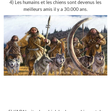
4) Les humains et les chiens sont devenus les
meilleurs amis il y a 30.000 ans.