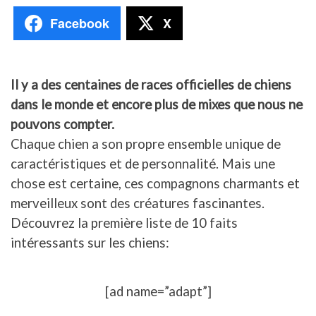
Facebook
X
Il y a des centaines de races officielles de chiens
dans le monde et encore plus de mixes que nous ne
pouvons compter.
Chaque chien a son propre ensemble unique de
caractéristiques et de personnalité. Mais une
chose est certaine, ces compagnons charmants et
merveilleux sont des créatures fascinantes.
Découvrez la première liste de 10 faits
intéressants sur les chiens:
[ad name=”adapt”]