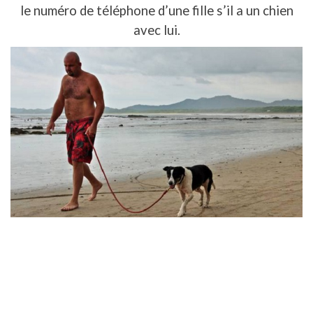
le numéro de téléphone d’une fille s’il a un chien
avec lui.