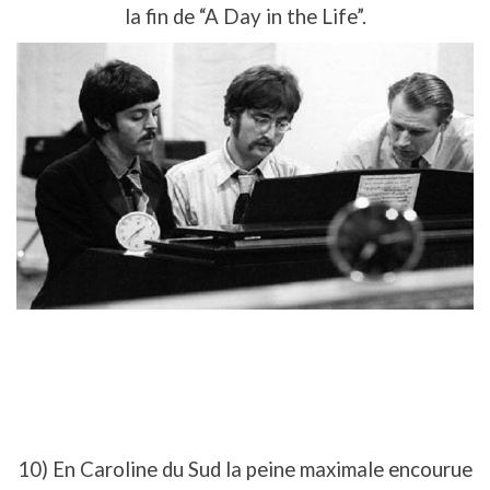
la fin de “A Day in the Life”.
10) En Caroline du Sud la peine maximale encourue