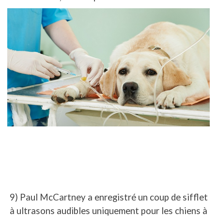
9) Paul McCartney a enregistré un coup de sifflet
à ultrasons audibles uniquement pour les chiens à