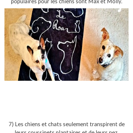
populaires pour les chiens sont Max et Molly.
7) Les chiens et chats seulement transpirent de
leurs coussinets plantaires et de leurs nez.