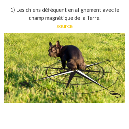
1) Les chiens défèquent en alignement avec le
champ magnétique de la Terre.
source