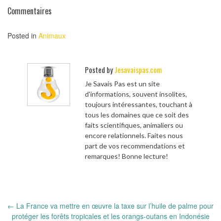
Commentaires
Posted in
Animaux
Posted by
Jesavaispas.com
Je Savais Pas est un site
d'informations, souvent insolites,
toujours intéressantes, touchant à
tous les domaines que ce soit des
faits scientifiques, animaliers ou
encore relationnels. Faites nous
part de vos recommendations et
remarques! Bonne lecture!
Post
←
La France va mettre en œuvre la taxe sur l’huile de palme pour
navigation
protéger les forêts tropicales et les orangs-outans en Indonésie