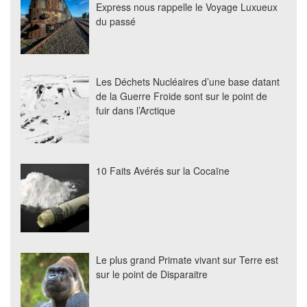
Express nous rappelle le Voyage Luxueux
du passé
Les Déchets Nucléaires d’une base datant
de la Guerre Froide sont sur le point de
fuir dans l’Arctique
10 Faits Avérés sur la Cocaïne
Le plus grand Primate vivant sur Terre est
sur le point de Disparaitre