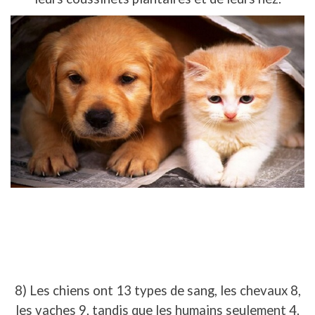
8) Les chiens ont 13 types de sang, les chevaux 8,
les vaches 9, tandis que les humains seulement 4.