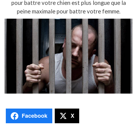
pour battre votre chien est plus longue que la
peine maximale pour battre votre femme.
Facebook
X