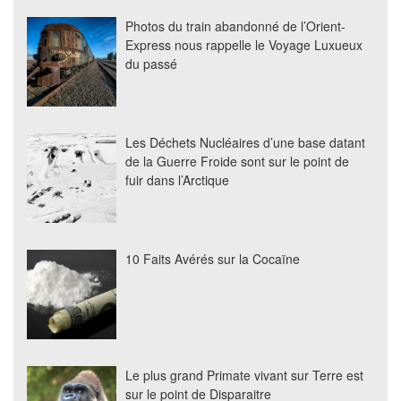
Photos du train abandonné de l’Orient-
Express nous rappelle le Voyage Luxueux
du passé
Les Déchets Nucléaires d’une base datant
de la Guerre Froide sont sur le point de
fuir dans l’Arctique
10 Faits Avérés sur la Cocaïne
Le plus grand Primate vivant sur Terre est
sur le point de Disparaitre