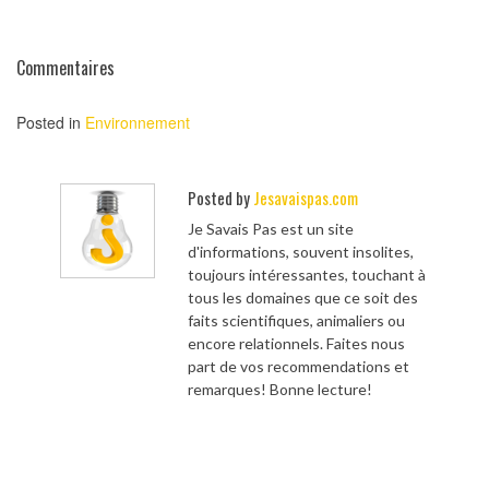
Commentaires
Posted in
Environnement
Posted by
Jesavaispas.com
Je Savais Pas est un site
d'informations, souvent insolites,
toujours intéressantes, touchant à
tous les domaines que ce soit des
faits scientifiques, animaliers ou
encore relationnels. Faites nous
part de vos recommendations et
remarques! Bonne lecture!