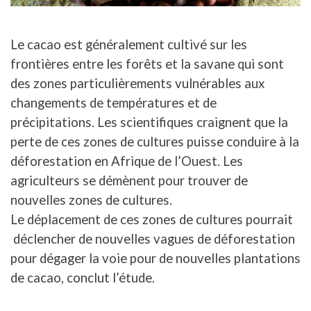
Le cacao est généralement cultivé sur les
frontières entre les forêts et la savane qui sont
des zones particulièrements vulnérables aux
changements de températures et de
précipitations. Les scientifiques craignent que la
perte de ces zones de cultures puisse conduire à la
déforestation en Afrique de l’Ouest.
Les
agriculteurs se démènent pour trouver de
nouvelles zones de cultures.
Le déplacement de ces zones de cultures pourrait
déclencher de nouvelles vagues de déforestation
pour dégager la voie pour de nouvelles plantations
de cacao, conclut l’étude.