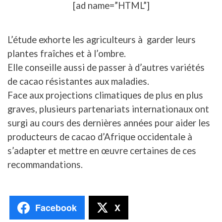
[ad name=”HTML”]
L’étude exhorte les agriculteurs à garder leurs
plantes fraîches et à l’ombre.
Elle conseille aussi de passer à d’autres variétés
de cacao résistantes aux maladies.
Face aux projections climatiques de plus en plus
graves, plusieurs partenariats internationaux ont
surgi au cours des dernières années pour aider les
producteurs de cacao d’Afrique occidentale à
s’adapter et mettre en œuvre certaines de ces
recommandations.
Facebook
X