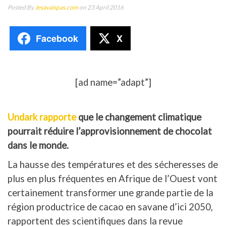
Posted By
Jesavaispas.com
on 23 April 2016
Facebook
X
[ad name=”adapt”]
Undark rapporte
que le changement climatique
pourrait réduire l’approvisionnement de chocolat
dans le monde.
La hausse des températures et des sécheresses de
plus en plus fréquentes en Afrique de l’Ouest vont
certainement transformer une grande partie de la
région productrice de cacao en savane d’ici 2050,
rapportent des scientifiques dans la revue