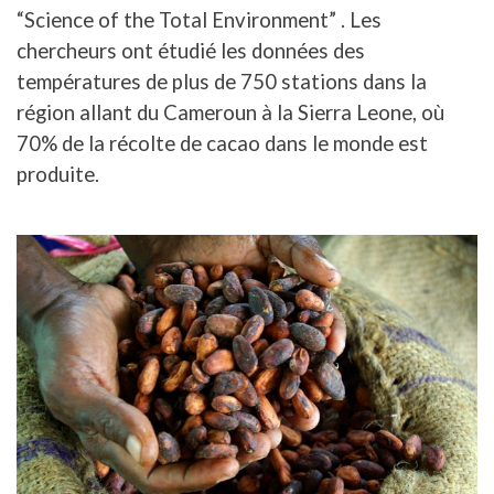
“Science of the Total Environment” . Les
chercheurs ont étudié les données des
températures de plus de 750 stations dans la
région allant du Cameroun à la Sierra Leone, où
70% de la récolte de cacao dans le monde est
produite.