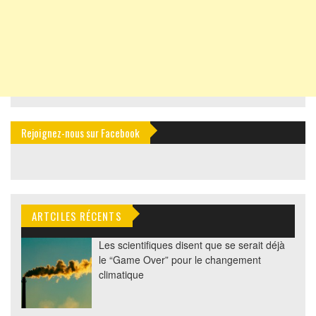
Rejoignez-nous sur Facebook
ARTCILES RÉCENTS
Les scientifiques disent que se serait déjà
le “Game Over” pour le changement
climatique