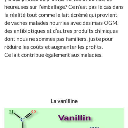
heureuses sur l’emballage? Ce n’est pas le cas dans
la réalité tout comme le lait écrémé qui provient
de vaches malades nourries avec des maïs OGM,
des antibiotiques et d’autres produits chimiques
dont nous ne sommes pas familiers, juste pour
réduire les coûts et augmenter les profits.
Ce lait contribue également aux maladies.
La vanilline