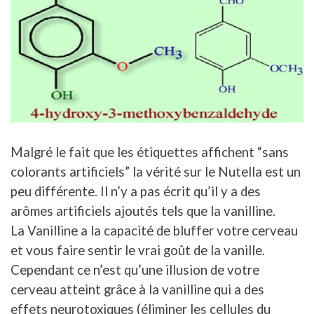
Malgré le fait que les étiquettes affichent “sans
colorants artificiels” la vérité sur le Nutella est un
peu différente. Il n’y a pas écrit qu’il y a des
arômes artificiels ajoutés tels que la vanilline.
La Vanilline a la capacité de bluffer votre cerveau
et vous faire sentir le vrai goût de la vanille.
Cependant ce n’est qu’une illusion de votre
cerveau atteint grâce à la vanilline qui a des
effets neurotoxiques (éliminer les cellules du