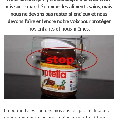
mis sur le marché comme des aliments sains, mais
nous ne devons pas rester silencieux et nous
devons faire entendre notre voix pour protéger
nos enfants et nous-mêmes
.
La publicité est un des moyens les plus efficaces
pour convaincre les gens qu’un produit est bon