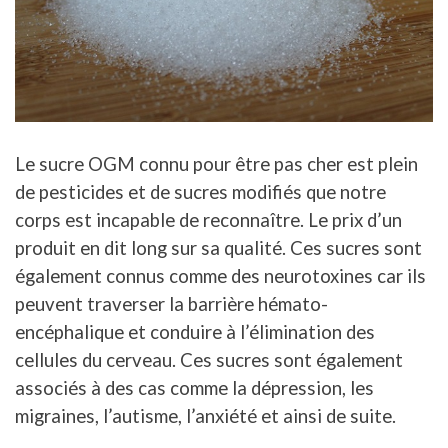
Le sucre OGM connu pour être pas cher est plein
de pesticides et de sucres modifiés que notre
corps est incapable de reconnaître. Le prix d’un
produit en dit long sur sa qualité. Ces sucres sont
également connus comme des neurotoxines car ils
peuvent traverser la barrière hémato-
encéphalique et conduire à l’élimination des
cellules du cerveau. Ces sucres sont également
associés à des cas comme la dépression, les
migraines, l’autisme, l’anxiété et ainsi de suite.