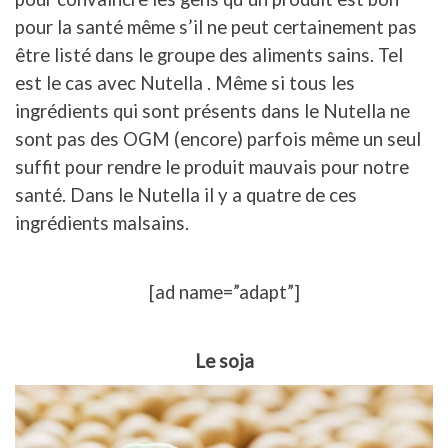
pour la santé même s’il ne peut certainement pas
être listé dans le groupe des aliments sains. Tel
est le cas avec Nutella . Même si tous les
ingrédients qui sont présents dans le Nutella ne
sont pas des OGM (encore) parfois même un seul
suffit pour rendre le produit mauvais pour notre
santé. Dans le Nutella il y a quatre de ces
ingrédients malsains.
[ad name=”adapt”]
Le soja