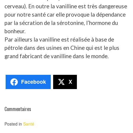
cerveau). En outre la vanilline est très dangereuse
pour notre santé car elle provoque la dépendance
par la sécration de la sérotonine, l’hormone du
bonheur.
Par ailleurs la vanilline est réalisée à base de
pétrole dans des usines en Chine qui est le plus
grand fabricant de vanilline dans le monde.
Facebook
X
Commentaires
Posted in
Santé