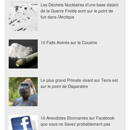
Les Déchets Nucléaires d’une base datant
de la Guerre Froide sont sur le point de
fuir dans l’Arctique
10 Faits Avérés sur la Cocaïne
Le plus grand Primate vivant sur Terre est
sur le point de Disparaitre
10 Anecdotes Etonnantes sur Facebook
que vous ne Savez probablement pas