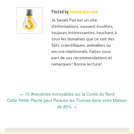
Posted by
Jesavaispas.com
Je Savais Pas est un site
d'informations, souvent insolites,
toujours intéressantes, touchant à
tous les domaines que ce soit des
faits scientifiques, animaliers ou
encore relationnels. Faites nous
part de vos recommendations et
remarques! Bonne lecture!
Post
←
15 Anecdotes incroyables sur la Corée du Nord
navigation
Cette Petite Plante peut Réduire les Toxines dans votre Maison
de 85%
→