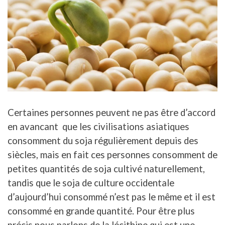
Certaines personnes peuvent ne pas être d’accord
en avancant que les civilisations asiatiques
consomment du soja régulièrement depuis des
siècles, mais en fait ces personnes consomment de
petites quantités de soja cultivé naturellement,
tandis que le soja de culture occidentale
d’aujourd’hui consommé n’est pas le même et il est
consommé en grande quantité. Pour être plus
précis nous parlons de la lécithine qui est une