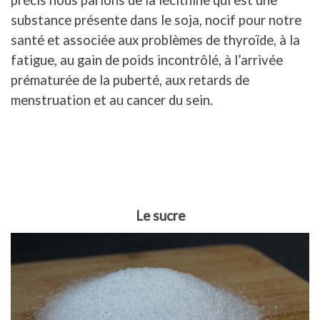
substance présente dans le soja, nocif pour notre
santé et associée aux problèmes de thyroïde, à la
fatigue, au gain de poids incontrôlé, à l’arrivée
prématurée de la puberté, aux retards de
menstruation et au cancer du sein.
Le sucre