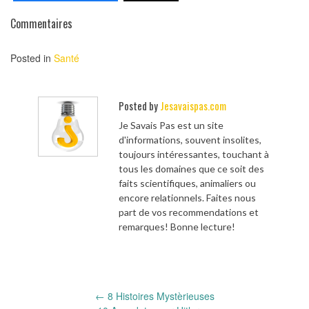
Commentaires
Posted in
Santé
Posted by
Jesavaispas.com
Je Savais Pas est un site
d'informations, souvent insolites,
toujours intéressantes, touchant à
tous les domaines que ce soit des
faits scientifiques, animaliers ou
encore relationnels. Faites nous
part de vos recommendations et
remarques! Bonne lecture!
Post
←
8 Histoires Mystèrieuses