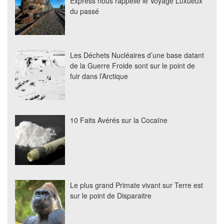
Express nous rappelle le Voyage Luxueux
du passé
Les Déchets Nucléaires d’une base datant
de la Guerre Froide sont sur le point de
fuir dans l’Arctique
10 Faits Avérés sur la Cocaïne
Le plus grand Primate vivant sur Terre est
sur le point de Disparaitre