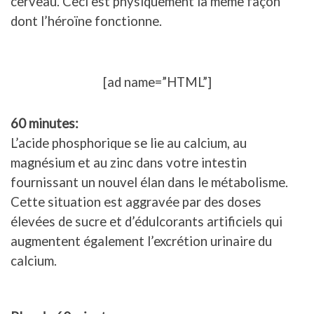
cerveau. Ceci est physiquement la même façon
dont l’héroïne fonctionne.
[ad name=”HTML”]
60 minutes:
L’acide phosphorique se lie au calcium, au
magnésium et au zinc dans votre intestin
fournissant un nouvel élan dans le métabolisme.
Cette situation est aggravée par des doses
élevées de sucre et d’édulcorants artificiels qui
augmentent également l’excrétion urinaire du
calcium.