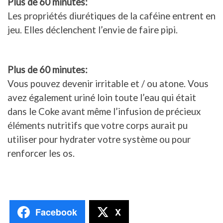
Plus de 60 minutes:
Les propriétés diurétiques de la caféine entrent en
jeu. Elles déclenchent l’envie de faire pipi.
Plus de 60 minutes:
Vous pouvez devenir irritable et / ou atone. Vous
avez également uriné loin toute l’eau qui était
dans le Coke avant même l’infusion de précieux
éléments nutritifs que votre corps aurait pu
utiliser pour hydrater votre système ou pour
renforcer les os.
Facebook
X