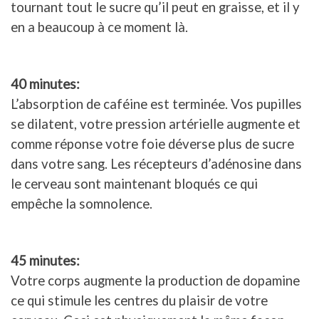
tournant tout le sucre qu’il peut en graisse, et il y
en a beaucoup à ce moment là.
40 minutes:
L’absorption de caféine est terminée. Vos pupilles
se dilatent, votre pression artérielle augmente et
comme réponse votre foie déverse plus de sucre
dans votre sang. Les récepteurs d’adénosine dans
le cerveau sont maintenant bloqués ce qui
empêche la somnolence.
45 minutes:
Votre corps augmente la production de dopamine
ce qui stimule les centres du plaisir de votre