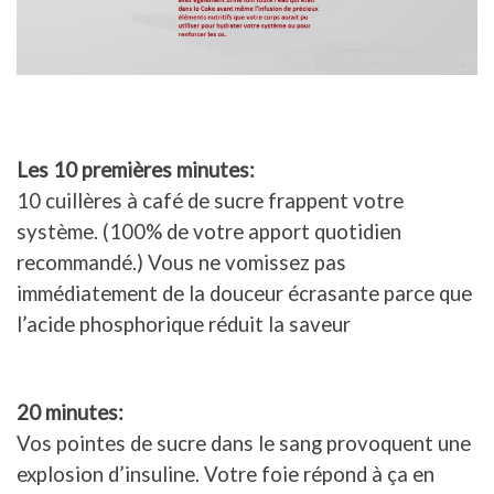
Les 10 premières minutes:
10 cuillères à café de sucre frappent votre
système. (100% de votre apport quotidien
recommandé.) Vous ne vomissez pas
immédiatement de la douceur écrasante parce que
l’acide phosphorique réduit la saveur
20 minutes:
Vos pointes de sucre dans le sang provoquent une
explosion d’insuline. Votre foie répond à ça en