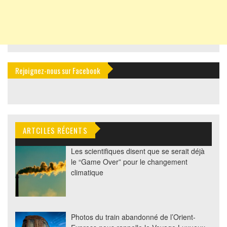
Rejoignez-nous sur Facebook
ARTCILES RÉCENTS
Les scientifiques disent que se serait déjà
le “Game Over” pour le changement
climatique
Photos du train abandonné de l’Orient-