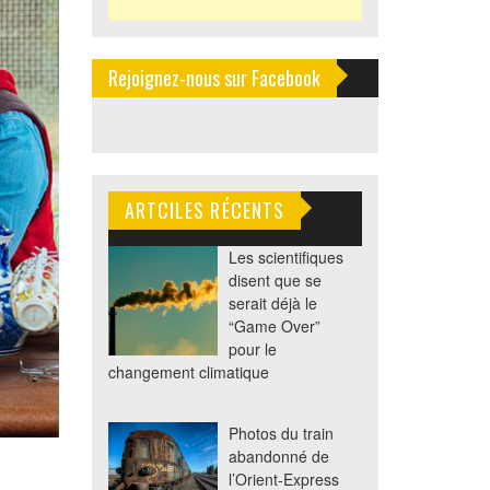
Rejoignez-nous sur Facebook
ARTCILES RÉCENTS
Les scientifiques
disent que se
serait déjà le
“Game Over”
pour le
changement climatique
Photos du train
abandonné de
l’Orient-Express