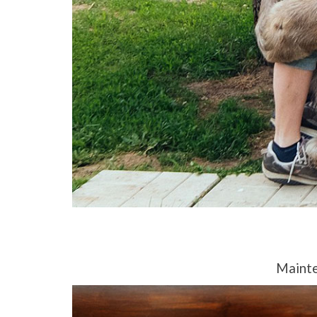
Mainten