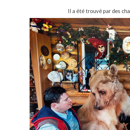
Il a été trouvé par des cha