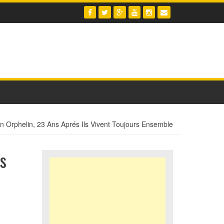
Orphelin, 23 Ans Aprés Ils Vivent Toujours Ensemble
s