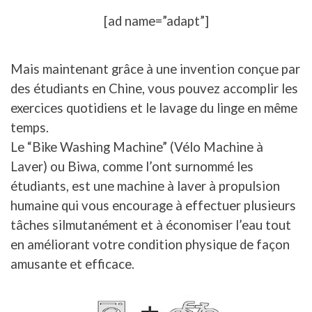
[ad name=”adapt”]
Mais maintenant grâce à une invention conçue par
des étudiants en Chine, vous pouvez accomplir les
exercices quotidiens et le lavage du linge en même
temps.
Le “Bike Washing Machine” (Vélo Machine à
Laver) ou Biwa, comme l’ont surnommé les
étudiants, est une machine à laver à propulsion
humaine qui vous encourage à effectuer plusieurs
tâches silmutanément et à économiser l’eau tout
en améliorant votre condition physique de façon
amusante et efficace.