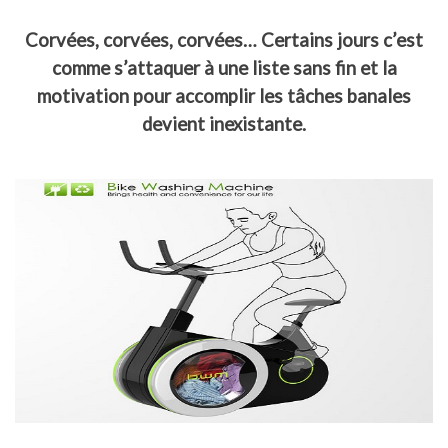
Corvées, corvées, corvées… Certains jours c’est
comme s’attaquer à une liste sans fin et la
motivation pour accomplir les tâches banales
devient inexistante.