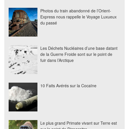
Photos du train abandonné de l’Orient-
Express nous rappelle le Voyage Luxueux
du passé
Les Déchets Nucléaires d’une base datant
de la Guerre Froide sont sur le point de
fuir dans l’Arctique
10 Faits Avérés sur la Cocaïne
Le plus grand Primate vivant sur Terre est