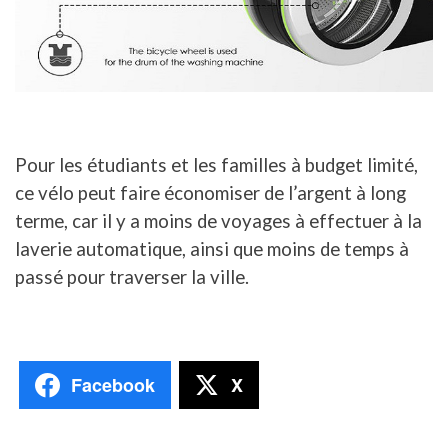
Pour les étudiants et les familles à budget limité,
ce vélo peut faire économiser de l’argent à long
terme, car il y a moins de voyages à effectuer à la
laverie automatique, ainsi que moins de temps à
passé pour traverser la ville.
Facebook
X