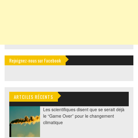
Rejoignez-nous sur Facebook
ARTCILES RÉCENTS
Les scientifiques disent que se serait déjà
le “Game Over” pour le changement
climatique