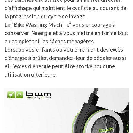
d’affichage qui maintient le cycliste au courant de
la progression du cycle de lavage.
Le “Bike Washing Machine” vous encourage à
conserver l’énergie et à vous mettre en forme tout
en complétant les tâches ménagères.
Lorsque vos enfants ou votre mari ont des excès
d’énergie à brûler, demandez-leur de pédaler aussi
et l’excès d’énergie peut être stocké pour une
utilisation ultérieure.