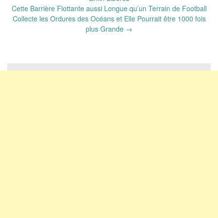
Cette Barrière Flottante aussi Longue qu’un Terrain de Football
Collecte les Ordures des Océans et Elle Pourrait être 1000 fois
plus Grande
→