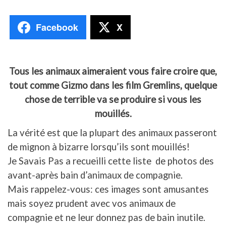
Facebook
X
Tous les animaux aimeraient vous faire croire que,
tout comme Gizmo dans les film Gremlins, quelque
chose de terrible va se produire si vous les
mouillés.
La vérité est que la plupart des animaux passeront
de mignon à bizarre lorsqu’ils sont mouillés!
Je Savais Pas a recueilli cette liste de photos des
avant-après bain d’animaux de compagnie.
Mais rappelez-vous: ces images sont amusantes
mais soyez prudent avec vos animaux de
compagnie et ne leur donnez pas de bain inutile.