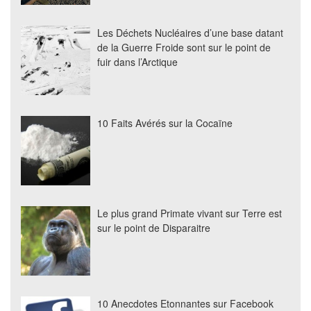
Les Déchets Nucléaires d’une base datant
de la Guerre Froide sont sur le point de
fuir dans l’Arctique
10 Faits Avérés sur la Cocaïne
Le plus grand Primate vivant sur Terre est
sur le point de Disparaitre
10 Anecdotes Etonnantes sur Facebook