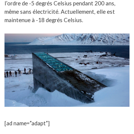
l’ordre de -5 degrés Celsius pendant 200 ans,
même sans électricité. Actuellement, elle est
maintenue à -18 degrés Celsius.
[ad name=”adapt”]