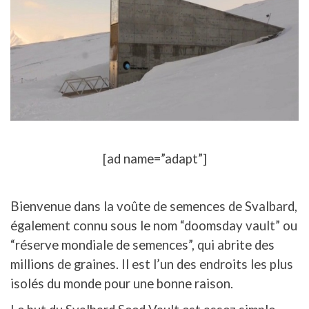
[ad name=”adapt”]
Bienvenue dans la voûte de semences de Svalbard,
également connu sous le nom “doomsday vault” ou
“réserve mondiale de semences”, qui abrite des
millions de graines. Il est l’un des endroits les plus
isolés du monde pour une bonne raison.