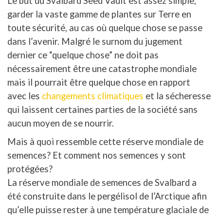
Le but du Svalbard Seed Vault est assez simple,
garder la vaste gamme de plantes sur Terre en
toute sécurité, au cas où quelque chose se passe
dans l’avenir. Malgré le surnom du jugement
dernier ce “quelque chose” ne doit pas
nécessairement être une catastrophe mondiale
mais il pourrait être quelque chose en rapport
avec les
changements climatiques
et la sécheresse
qui laissent certaines parties de la société sans
aucun moyen de se nourrir.
Mais à quoi ressemble cette réserve mondiale de
semences? Et comment nos semences y sont
protégées?
La réserve mondiale de semences de Svalbard a
été construite dans le pergélisol de l’Arctique afin
qu’elle puisse rester à une température glaciale de