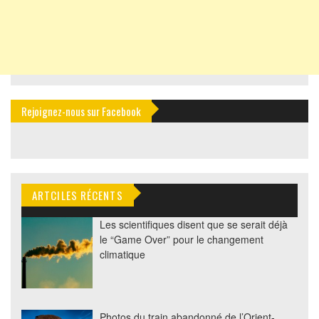
Rejoignez-nous sur Facebook
ARTCILES RÉCENTS
Les scientifiques disent que se serait déjà
le “Game Over” pour le changement
climatique
Photos du train abandonné de l’Orient-