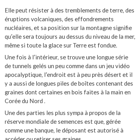
Elle peut résister à des tremblements de terre, des
éruptions volcaniques, des effondrements
nucléaires, et sa position sur la montagne signifie
qu’elle sera toujours au dessus du niveau de la mer,
même si toute la glace sur Terre est fondue.
Une fois à l’intérieur, se trouve une longue série
de tunnels gelés un peu comme dans un jeu vidéo
apocalyptique, l’endroit est à peu près désert et il
y a aussi de longues piles de boîtes contenant des
graines dont certaines en bois faites à la main en
Corée du Nord .
Une des parties les plus sympa à propos de la
réserve mondiale de semences est que, gérée
comme une banque, le déposant est autorisé à
accéder ou retirer ses graines.