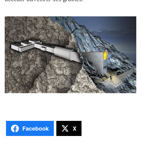
Facebook
X