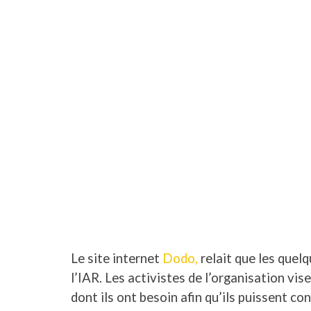
Le site internet
Dodo,
relait que les quel
l’IAR. Les activistes de l’organisation vis
dont ils ont besoin afin qu’ils puissent con