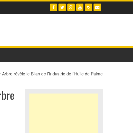
rbre révèle le Bilan de l’Industrie de l’Huile de Palme
rbre