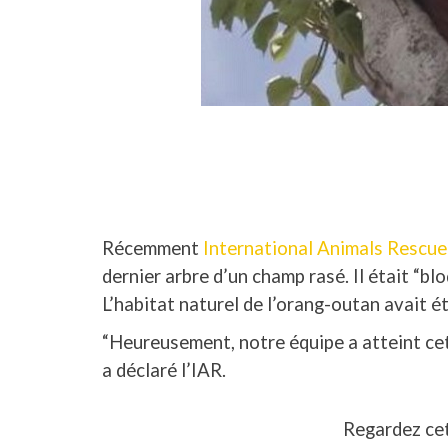
Récemment
International Animals Rescue
dernier arbre d’un champ rasé. Il était “blo
L’habitat naturel de l’orang-outan avait ét
“Heureusement, notre équipe a atteint cet
a déclaré l’IAR.
Regardez cet