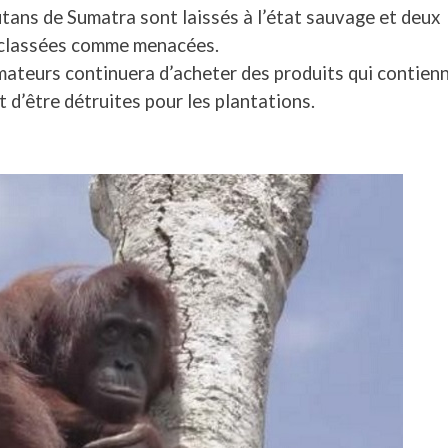
tans de Sumatra sont laissés à l’état sauvage et deux
 classées comme menacées.
ateurs continuera d’acheter des produits qui contien
t d’être détruites pour les plantations.