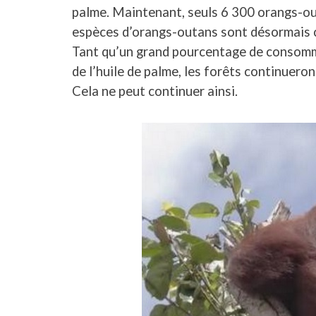
palme. Maintenant, seuls 6 300 orangs-ou
espèces d’orangs-outans sont désormais
Tant qu’un grand pourcentage de consomm
de l’huile de palme, les forêts continueron
Cela ne peut continuer ainsi.