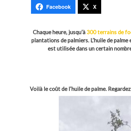
Facebook
X
Chaque heure, jusqu’à
300 terrains de fo
plantations de palmiers. L’huile de palme 
est utilisée dans un certain nomb
Voilà le coût de l’huile de palme. Regardez