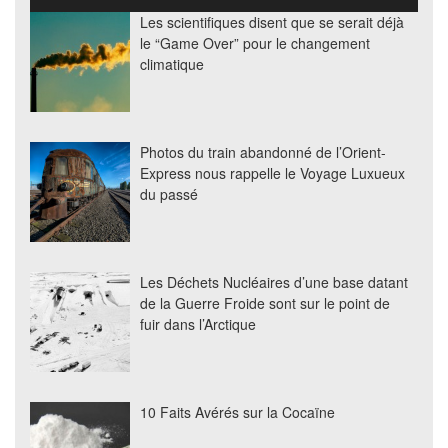
Les scientifiques disent que se serait déjà
le “Game Over” pour le changement
climatique
Photos du train abandonné de l’Orient-
Express nous rappelle le Voyage Luxueux
du passé
Les Déchets Nucléaires d’une base datant
de la Guerre Froide sont sur le point de
fuir dans l’Arctique
10 Faits Avérés sur la Cocaïne