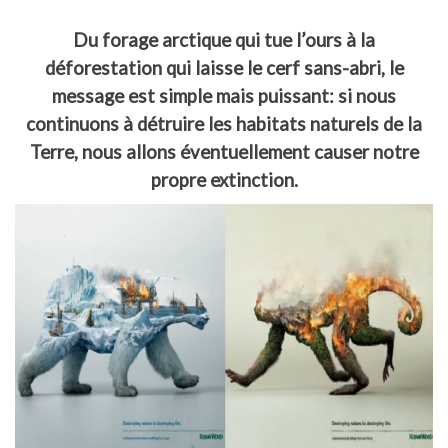
Du forage arctique qui tue l’ours à la
déforestation qui laisse le cerf sans-abri, le
message est simple mais puissant: si nous
continuons à détruire les habitats naturels de la
Terre, nous allons éventuellement causer notre
propre extinction.