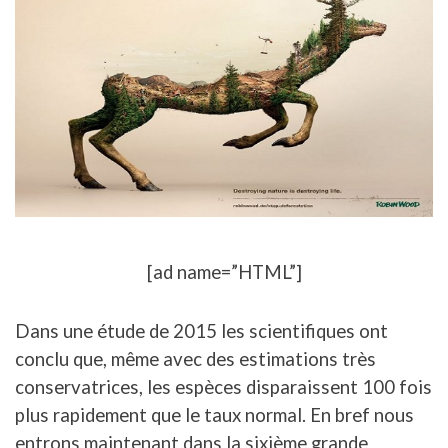
[ad name=”HTML”]
Dans une étude de 2015 les scientifiques ont
conclu que, même avec des estimations très
conservatrices, les espèces disparaissent 100 fois
plus rapidement que le taux normal. En bref nous
entrons maintenant dans la sixième grande