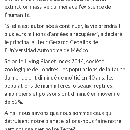
extinction massive qui menace l’existence de
l’humanité.
“Si elle est autorisée à continuer, la vie prendrait
plusieurs millions d’années à récupérer”, a déclaré
le principal auteur Gerardo Ceballos de
l’Universidad Autónoma de México.
Selon le Living Planet Index 2014, société
zoologique de Londres, les populations de la faune
du monde ont diminué de moitié en 40 ans: les
populations de mammifères, oiseaux, reptiles,
amphibiens et poissons ont diminué en moyenne
de 52%.
Ainsi, nous savons que nous sommes ceux qui
détruisent notre planète, allons-nous faire notre
part pour sauver notre Terre?