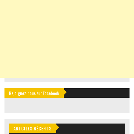
Rejoignez-nous sur Facebook
ARTCILES RÉCENTS