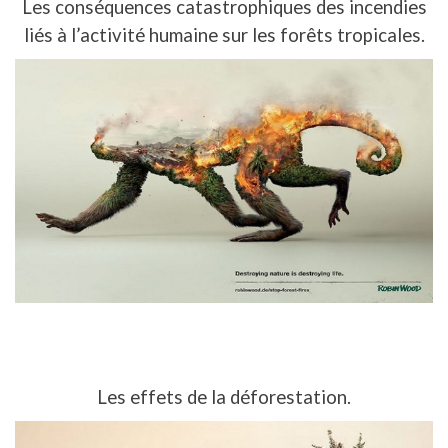
Les conséquences catastrophiques des incendies
liés à l’activité humaine sur les forêts tropicales.
Les effets de la déforestation.