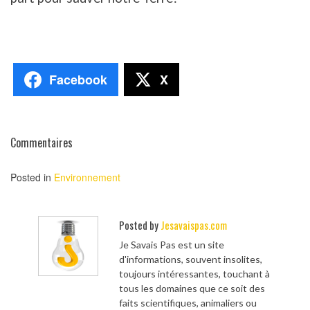
Facebook
X
Commentaires
Posted in
Environnement
Posted by
Jesavaispas.com
Je Savais Pas est un site
d'informations, souvent insolites,
toujours intéressantes, touchant à
tous les domaines que ce soit des
faits scientifiques, animaliers ou