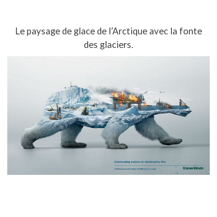
Le paysage de glace de l’Arctique avec la fonte
des glaciers.