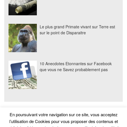
Le plus grand Primate vivant sur Terre est
sur le point de Disparaitre
10 Anecdotes Etonnantes sur Facebook
que vous ne Savez probablement pas
En poursuivant votre navigation sur ce site, vous acceptez
l’utilisation de Cookies pour vous proposer des contenus et