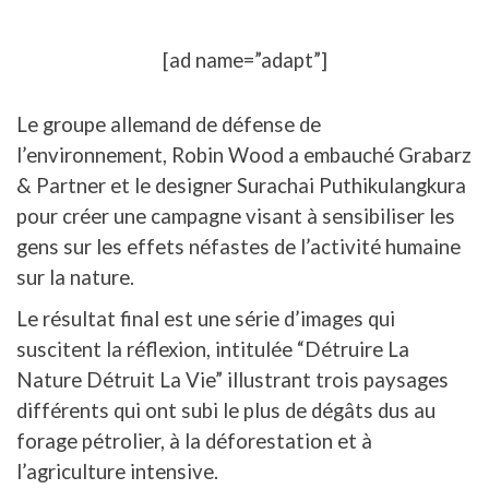
[ad name=”adapt”]
Le groupe allemand de défense de
l’environnement, Robin Wood a embauché Grabarz
& Partner et le designer Surachai Puthikulangkura
pour créer une campagne visant à sensibiliser les
gens sur les effets néfastes de l’activité humaine
sur la nature.
Le résultat final est une série d’images qui
suscitent la réflexion, intitulée “Détruire La
Nature Détruit La Vie” illustrant trois paysages
différents qui ont subi le plus de dégâts dus au
forage pétrolier, à la déforestation et à
l’agriculture intensive.